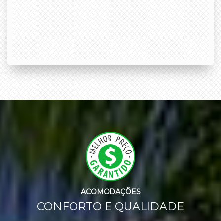
ACOMODAÇÕES
CONFORTO E QUALIDADE