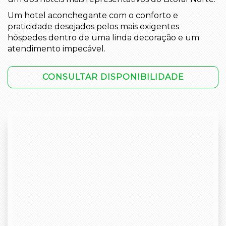
Um hotel aconchegante com o conforto e
praticidade desejados pelos mais exigentes
hóspedes dentro de uma linda decoração e um
atendimento impecável.
CONSULTAR DISPONIBILIDADE