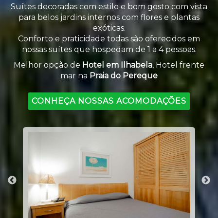
Suítes decoradas com estilo e bom gosto com vista
para belos jardins internos com flores e plantas
exóticas.
Conforto e praticidade todas são oferecidos em
nossas suítes que hospedam de 1 a 4 pessoas.
Melhor opção de
Hotel em Ilhabela
, Hotel frente
mar na
Praia do Pereque
CONHEÇA NOSSAS ACOMODAÇÕES