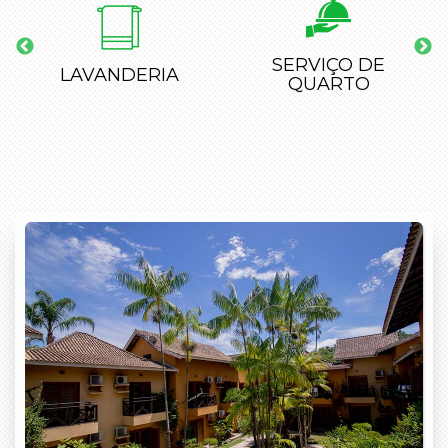
SERVIÇO DE
RECEPÇÃO 24
QUARTO
HORAS