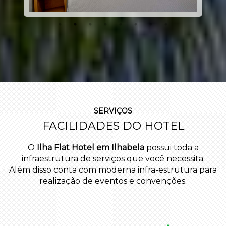
SERVIÇOS
FACILIDADES DO HOTEL
O
Ilha Flat Hotel em Ilhabela
possui toda a
infraestrutura de serviços que você necessita.
Além disso conta com moderna infra-estrutura para
realização de eventos e convenções.