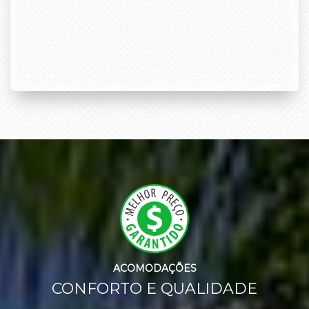
ACOMODAÇÕES
CONFORTO E QUALIDADE