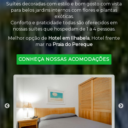
Suítes decoradas com estilo e bom gosto com vista
para belos jardins internos com flores e plantas
exóticas.
Conforto e praticidade todas são oferecidos em
nossas suítes que hospedam de 1 a 4 pessoas.
Melhor opção de
Hotel em Ilhabela
, Hotel frente
mar na
Praia do Pereque
CONHEÇA NOSSAS ACOMODAÇÕES