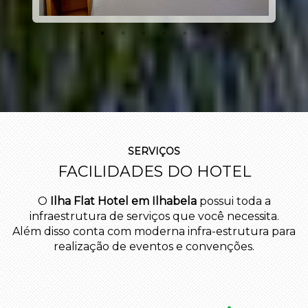
SERVIÇOS
FACILIDADES DO HOTEL
O
Ilha Flat Hotel em Ilhabela
possui toda a
infraestrutura de serviços que você necessita.
Além disso conta com moderna infra-estrutura para
realização de eventos e convenções.