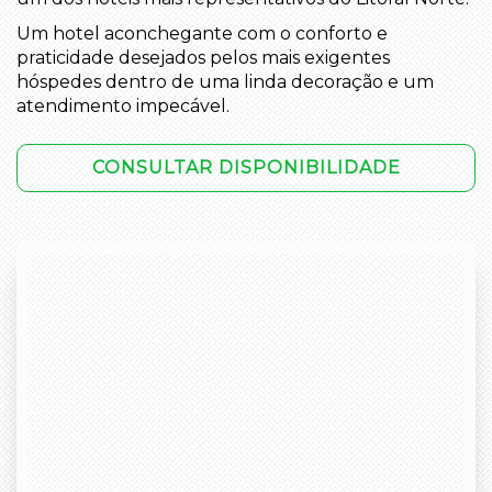
Um hotel aconchegante com o conforto e
praticidade desejados pelos mais exigentes
hóspedes dentro de uma linda decoração e um
atendimento impecável.
CONSULTAR DISPONIBILIDADE