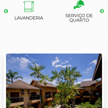
SERVIÇO DE
RECEPÇÃO 24
QUARTO
HORAS